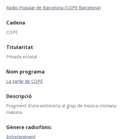
Ràdio Popular de Barcelona (COPE Barcelona)
Cadena
COPE
Titularitat
Privada estatal
Nom programa
La tarde de COPE
Descripció
Fragment d'una entrevista al grup de música cristiana
Hakuna.
Gènere radiofònic
Entreteniment