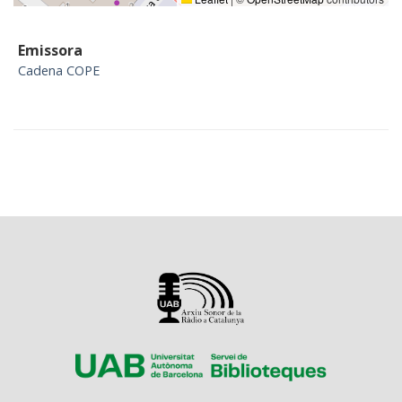
Emissora
Cadena COPE