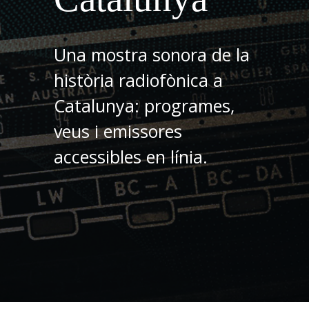
Una mostra sonora de la
història radiofònica a
Catalunya: programes,
veus i emissores
accessibles en línia.