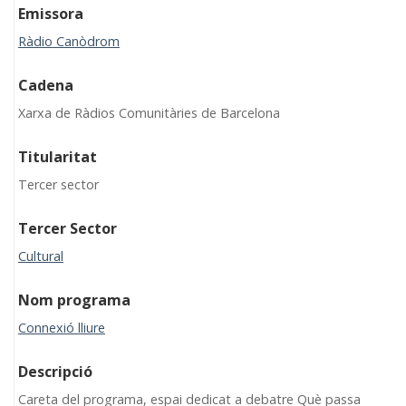
Emissora
Ràdio Canòdrom
Cadena
Xarxa de Ràdios Comunitàries de Barcelona
Titularitat
Tercer sector
Tercer Sector
Cultural
Nom programa
Connexió lliure
Descripció
Careta del programa, espai dedicat a debatre Què passa