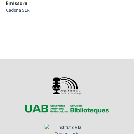
Emissora
Cadena SER