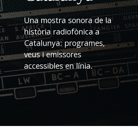
Una mostra sonora de la
història radiofònica a
Catalunya: programes,
veus i emissores
accessibles en línia.