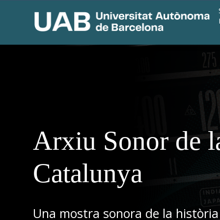
Arxiu Sonor de l
Catalunya
Una mostra sonora de la història