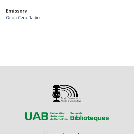
Emissora
Onda Cero Radio