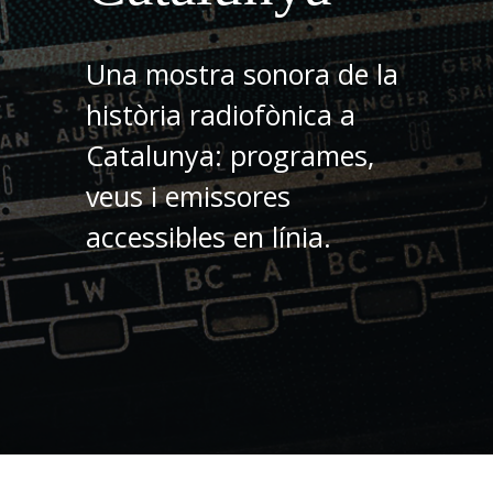
Una mostra sonora de la
història radiofònica a
Catalunya: programes,
veus i emissores
accessibles en línia.