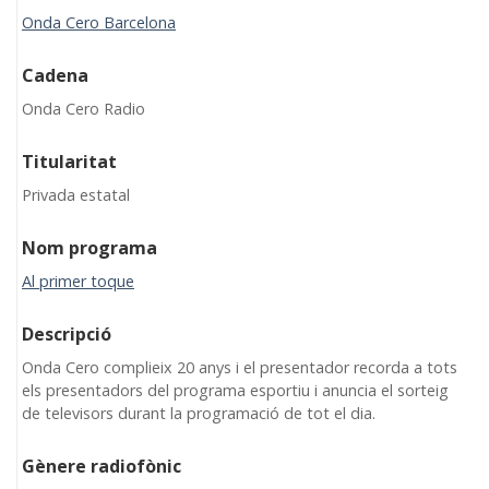
Onda Cero Barcelona
Cadena
Onda Cero Radio
Titularitat
Privada estatal
Nom programa
Al primer toque
Descripció
Onda Cero complieix 20 anys i el presentador recorda a tots
els presentadors del programa esportiu i anuncia el sorteig
de televisors durant la programació de tot el dia.
Gènere radiofònic