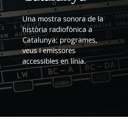
Una mostra sonora de la
història radiofònica a
Catalunya: programes,
veus i emissores
accessibles en línia.