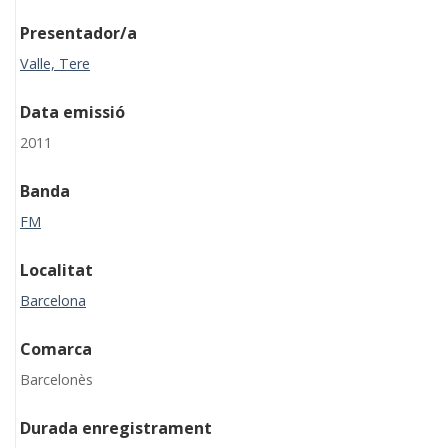
Presentador/a
Valle, Tere
Data emissió
2011
Banda
FM
Localitat
Barcelona
Comarca
Barcelonès
Durada enregistrament