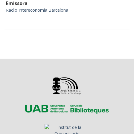
Emissora
Radio Intereconomía Barcelona