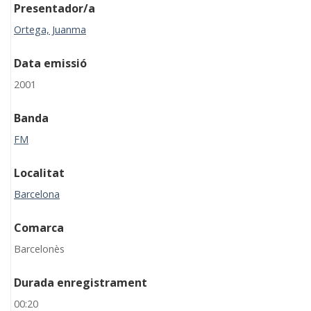
Presentador/a
Ortega, Juanma
Data emissió
2001
Banda
FM
Localitat
Barcelona
Comarca
Barcelonès
Durada enregistrament
00:20