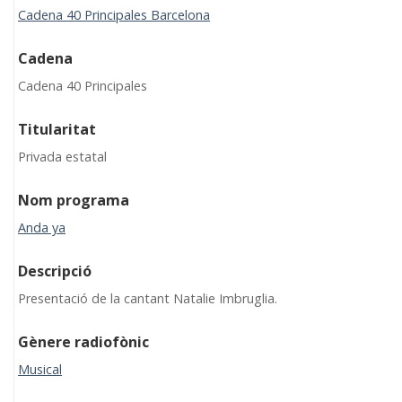
Cadena 40 Principales Barcelona
Cadena
Cadena 40 Principales
Titularitat
Privada estatal
Nom programa
Anda ya
Descripció
Presentació de la cantant Natalie Imbruglia.
Gènere radiofònic
Musical