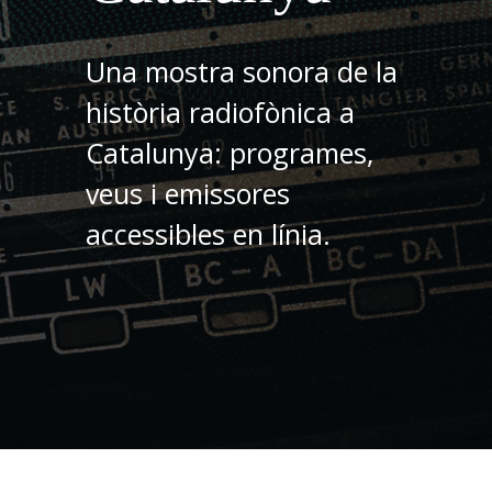
Una mostra sonora de la
història radiofònica a
Catalunya: programes,
veus i emissores
accessibles en línia.