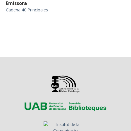
Emissora
Cadena 40 Principales