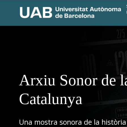
Arxiu Sonor de l
Catalunya
Una mostra sonora de la història