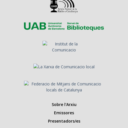
Sobre l'Arxiu
Emissores
Presentadors/es