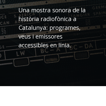
Una mostra sonora de la
història radiofònica a
Catalunya: programes,
veus i emissores
accessibles en línia.