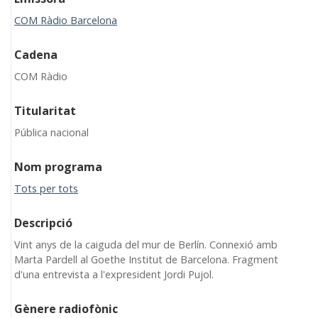
COM Ràdio Barcelona
Cadena
COM Ràdio
Titularitat
Pública nacional
Nom programa
Tots per tots
Descripció
Vint anys de la caiguda del mur de Berlín. Connexió amb
Marta Pardell al Goethe Institut de Barcelona. Fragment
d'una entrevista a l'expresident Jordi Pujol.
Gènere radiofònic