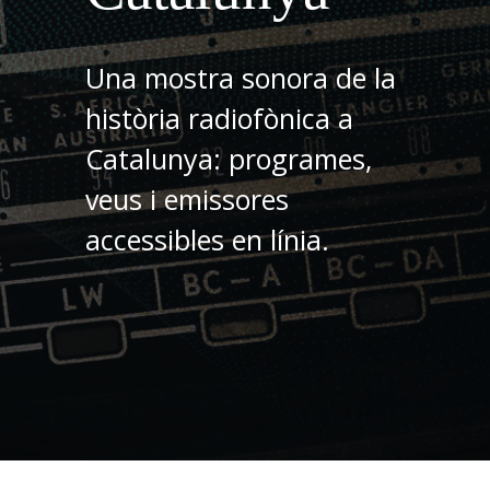
Una mostra sonora de la
història radiofònica a
Catalunya: programes,
veus i emissores
accessibles en línia.