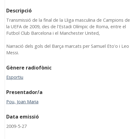
Descripció
Transmissió de la final de la Lliga masculina de Campions de
la UEFA de 2009, des de l'Estadi Olímpic de Roma, entre el
Futbol Club Barcelona i el Manchester United,
Narració dels gols del Barça marcats per Samuel Eto'o i Leo
Messi.
Gènere radiofònic
Esportiu
Presentador/a
Pou, Joan Maria
Data emissió
2009-5-27