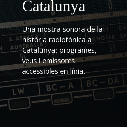
Catalunya
Una mostra sonora de la
història radiofònica a
Catalunya: programes,
veus i emissores
accessibles en línia.