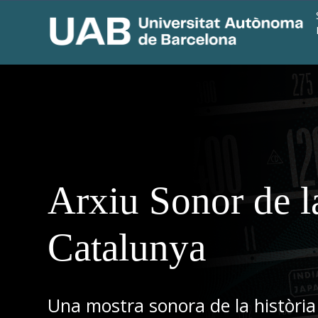
Arxiu Sonor de l
Catalunya
Una mostra sonora de la història