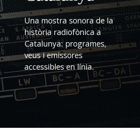
Una mostra sonora de la
història radiofònica a
Catalunya: programes,
veus i emissores
accessibles en línia.