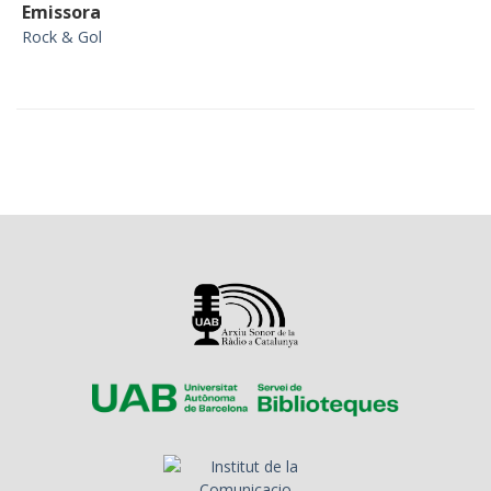
Emissora
Rock & Gol