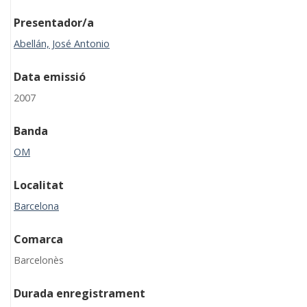
Presentador/a
Abellán, José Antonio
Data emissió
2007
Banda
OM
Localitat
Barcelona
Comarca
Barcelonès
Durada enregistrament