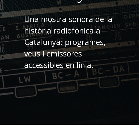
Una mostra sonora de la
història radiofònica a
Catalunya: programes,
veus i emissores
accessibles en línia.