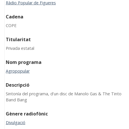
Ràdio Popular de Figueres
Cadena
COPE
Titularitat
Privada estatal
Nom programa
Agropopular
Descripció
Sintonía del programa, d'un disc de Manolo Gas & The Tinto
Band Bang
Gènere radiofònic
Divulgació