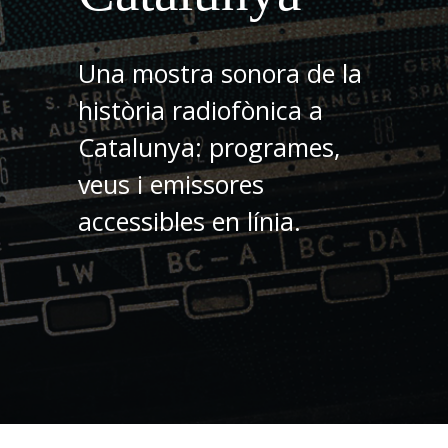
Una mostra sonora de la
història radiofònica a
Catalunya: programes,
veus i emissores
accessibles en línia.