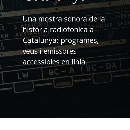
Una mostra sonora de la
història radiofònica a
Catalunya: programes,
veus i emissores
accessibles en línia.