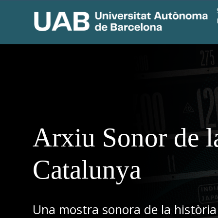
Arxiu Sonor de l
Catalunya
Una mostra sonora de la història