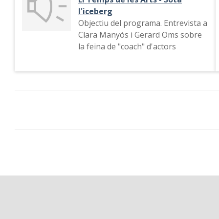
l'iceberg
Objectiu del programa. Entrevista a
Clara Manyós i Gerard Oms sobre
la feina de "coach" d'actors