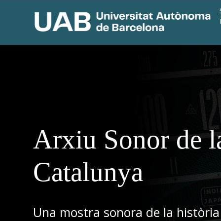
Arxiu Sonor de l
Catalunya
Una mostra sonora de la història