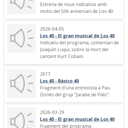
Estrena de nous indicatius amb
motiu del 50è aniversari de Los 40.
2026-04-05
Los 40 - El gran musical de Los 40
Indicatiu del programa, comentari de
Joaquín Luqui, sobre la mort del
cantant Kurt Cobain.
2017
Los 40 - Básico 40
Fragment d'una entrevista a Pau
Donés del grup "Jarabe de Palo".
2026-03-29
Los 40 - El gran musical de Los 40
Fragment del programa