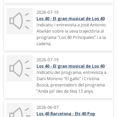
festivals organitzats a València.
2026-07-19
Los 40 - El gran musical de Los 40
Indicatiu i entrevista a José Antonio
Abellán sobre la seva trajectòria al
programa "Los 40 Principales" i a la
cadena.
2026-07-19
Los 40 - El gran musical de Los 40
Indicatiu del programa, entrevista a
Dani Moreno "El gallo" i Cristina
Boscà, presentadors del programa
"Anda ya" des de fèia 13 anys.
2026-06-07
Los 40 Barcelona - Els 40 Pop