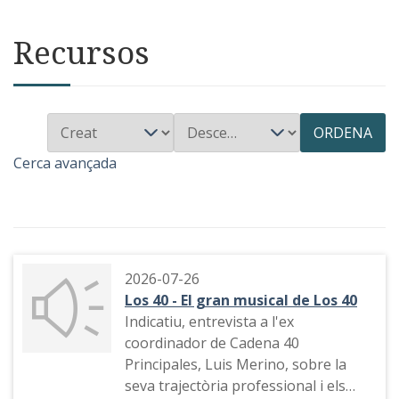
Recursos
ORDENA
Cerca avançada
2026-07-26
Los 40 - El gran musical de Los 40
Indicatiu, entrevista a l'ex
coordinador de Cadena 40
Principales, Luis Merino, sobre la
seva trajectòria professional i els