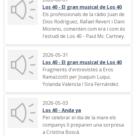
Los 40 - El gran musical de Los 40
Els professionals de la ràdio Juan de
Dios Rodríguez, Rafael Revert i Dani
Moreno, comenten com era i com és
l'estudi de Los 40 - Paul Mc. Cartney.
2026-05-31
Los 40 - El gran musical de Los 40
Fragments d'entrevistes a Eros
Ramazzotti per Joaquín Luqui,
Yolanda Valencia i Sira Fernández.
2026-05-03
Los 40 - Anda ya
Per celebrar el dia de la mare els
companys li preparen una sorpresa
a Cristina Boscá.