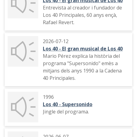
Los 40 - El gran musical de Los 40
Entrevista al creador i fundador de
Los 40 Principales, 60 anys ençà,
Rafael Revert.
2026-07-12
Los 40 - El gran musical de Los 40
Mario Pérez explica la història del
programa "Supersonido" emès a
mitjans dels anys 1990 a la Cadena
40 Principales.
1996
Los 40 - Supersonido
Jingle del programa.
2026-06-07