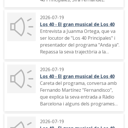
2026-07-19
Los 40 - El gran musical de Los 40
Entrevista a Juanma Ortega, que va
ser locutor de "Los 40 Principales" i
presentador del programa "Anda ya".
Repassa la seva trajectòria a la
Cadena 40 Principales
2026-07-19
Los 40 - El gran musical de Los 40
Careta del programa, conversa amb
Fernando Martínez "Fernandisco",
que explica la seva entrada a Ràdio
Barcelona i alguns dels programes
que va presentar a Cadena 40
Principales
2026-07-19