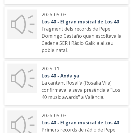
2026-05-03
Los 40 - El gran musical de Los 40
Fragment dels records de Pepe
Domingo Castaño quan escoltava la
Cadena SER i Ràdio Galícia al seu
poble natal.
2025-11
Los 40 - Anda ya
La cantant Rosalía (Rosalia Vila)
confirmava la seva presència a "Los
40 music awards" a València.
2026-05-03
Los 40 - El gran musical de Los 40
Primers records de ràdio de Pepe