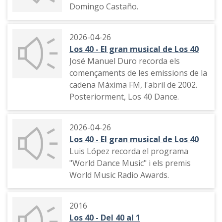
Domingo Castaño.
2026-04-26
Los 40 - El gran musical de Los 40
José Manuel Duro recorda els
començaments de les emissions de la
cadena Máxima FM, l'abril de 2002.
Posteriorment, Los 40 Dance.
2026-04-26
Los 40 - El gran musical de Los 40
Luis López recorda el programa
"World Dance Music" i els premis
World Music Radio Awards.
2016
Los 40 - Del 40 al 1