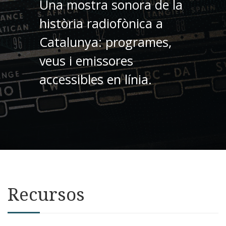
Una mostra sonora de la
història radiofònica a
Catalunya: programes,
veus i emissores
accessibles en línia.
Recursos