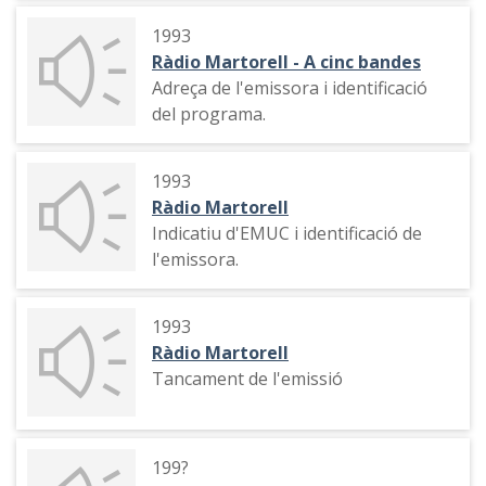
1993
Ràdio Martorell - A cinc bandes
Adreça de l'emissora i identificació
del programa.
1993
Ràdio Martorell
Indicatiu d'EMUC i identificació de
l'emissora.
1993
Ràdio Martorell
Tancament de l'emissió
199?