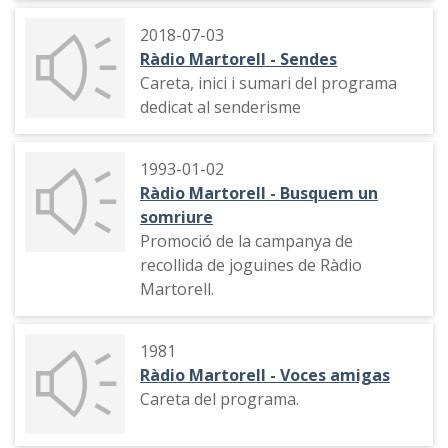
2018-07-03
Ràdio Martorell - Sendes
Careta, inici i sumari del programa
dedicat al senderisme
1993-01-02
Ràdio Martorell - Busquem un
somriure
Promoció de la campanya de
recollida de joguines de Ràdio
Martorell.
1981
Ràdio Martorell - Voces amigas
Careta del programa.