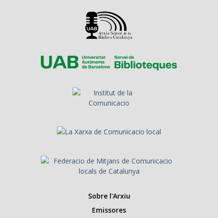
Sobre l'Arxiu
Emissores