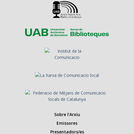
Sobre l'Arxiu
Emissores
Presentadors/es