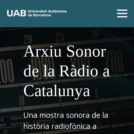
Arxiu Sonor
de la Ràdio a
Catalunya
Una mostra sonora de la
història radiofònica a