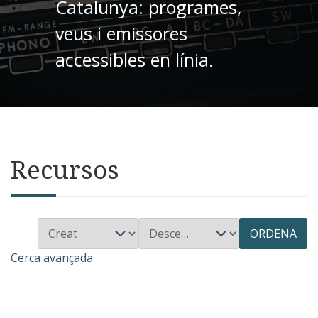
Catalunya: programes,
veus i emissores
accessibles en línia.
Recursos
ORDENA
Cerca avançada