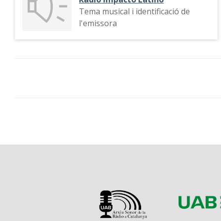
Tema musical i identificació de
l'emissora