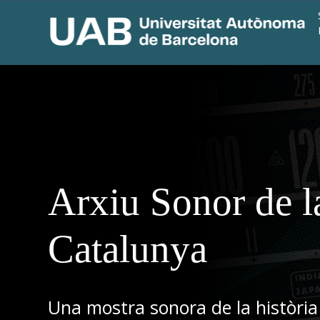
Arxiu Sonor de l
Catalunya
Una mostra sonora de la història