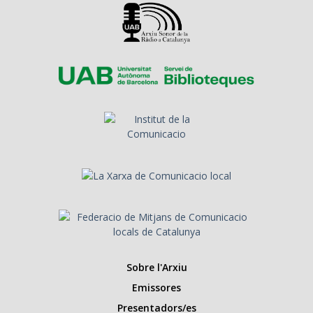
Sobre l'Arxiu
Emissores
Presentadors/es