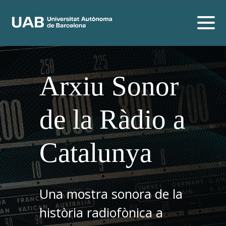
Arxiu Sonor
de la Ràdio a
Catalunya
Una mostra sonora de la
història radiofònica a