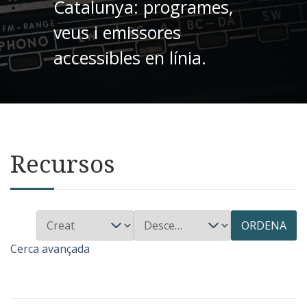
Catalunya: programes,
veus i emissores
accessibles en línia.
Recursos
ORDENA
Cerca avançada