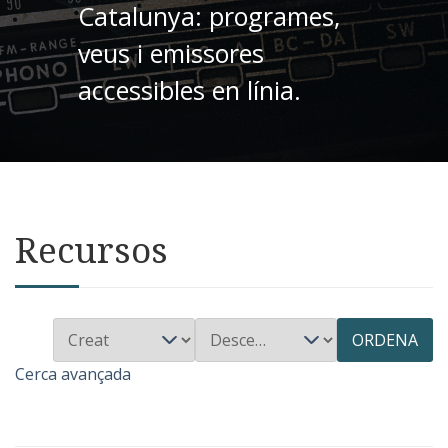
Catalunya: programes,
veus i emissores
accessibles en línia.
Recursos
ORDENA
Cerca avançada