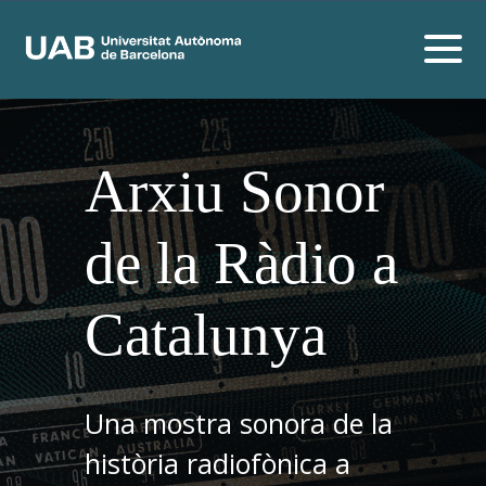
Arxiu Sonor
de la Ràdio a
Catalunya
Una mostra sonora de la
història radiofònica a