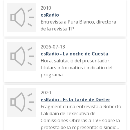
catalana
2010
esRadio
Entrevista a Pura Blanco, directora
de la revista TP
2026-07-13
esRadio - La noche de Cuesta
Hora, salutació del presentador,
titulars informatius i indicatiu del
programa.
2020
esRadio - Es la tarde de Dieter
Fragment d'una entrevista a Roberto
Lakidain de l'executiva de
Comissiones Obreras a TVE sobre la
protesta de la representació sindical