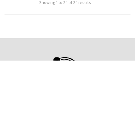
Showing 1 to 24 of 24 results