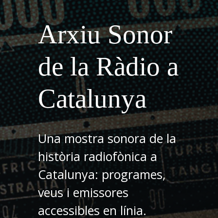
Arxiu Sonor
de la Ràdio a
Catalunya
Una mostra sonora de la
història radiofònica a
Catalunya: programes,
veus i emissores
accessibles en línia.