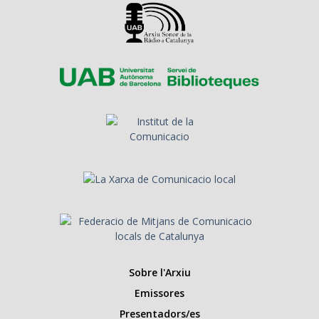
Sobre l'Arxiu
Emissores
Presentadors/es