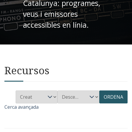
Catalunya: programes,
veus i emissores
accessibles en línia.
Recursos
ORDENA
Cerca avançada