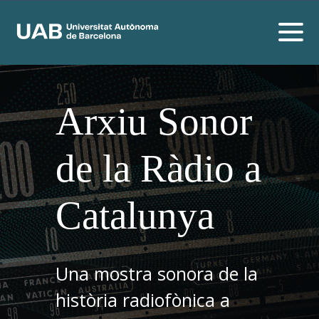
Arxiu Sonor
de la Ràdio a
Catalunya
Una mostra sonora de la
història radiofònica a