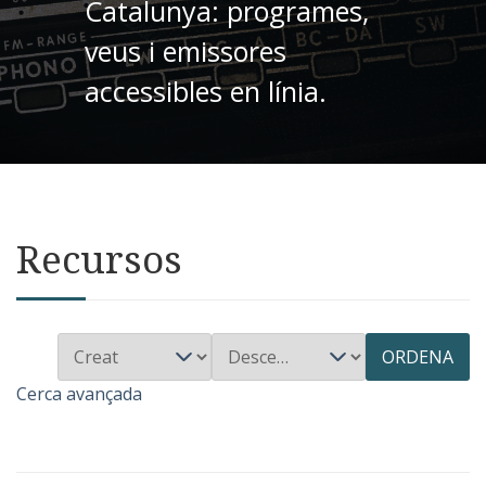
Catalunya: programes,
veus i emissores
accessibles en línia.
Recursos
ORDENA
Cerca avançada