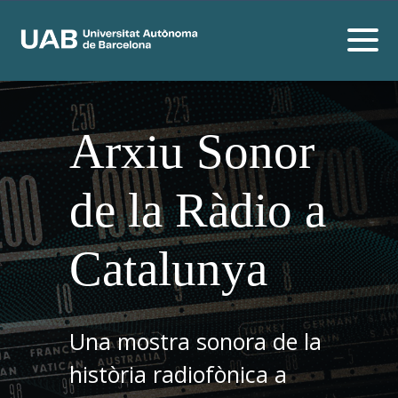
Arxiu Sonor
de la Ràdio a
Catalunya
Una mostra sonora de la
història radiofònica a