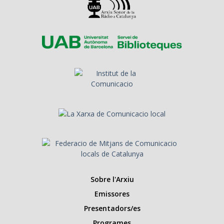
Sobre l'Arxiu
Emissores
Presentadors/es
Programes