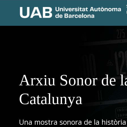
Arxiu Sonor de l
Catalunya
Una mostra sonora de la història