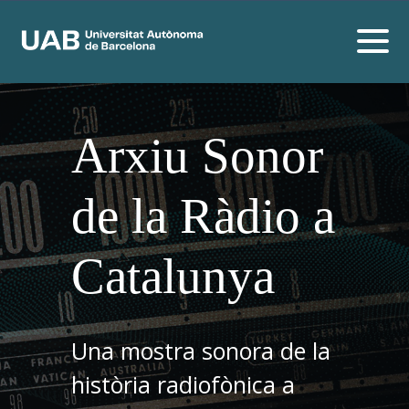
Arxiu Sonor
de la Ràdio a
Catalunya
Una mostra sonora de la
història radiofònica a