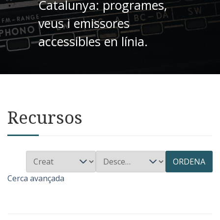
Catalunya: programes,
veus i emissores
accessibles en línia.
Recursos
ORDENA
Cerca avançada