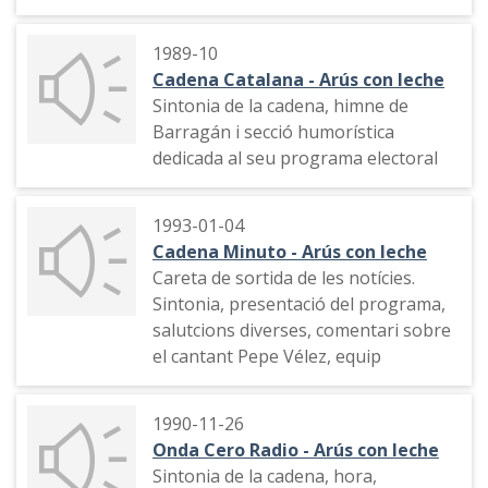
1989-10
Cadena Catalana - Arús con leche
Sintonia de la cadena, himne de
Barragán i secció humorística
dedicada al seu programa electoral
1993-01-04
Cadena Minuto - Arús con leche
Careta de sortida de les notícies.
Sintonia, presentació del programa,
salutcions diverses, comentari sobre
el cantant Pepe Vélez, equip
1990-11-26
Onda Cero Radio - Arús con leche
Sintonia de la cadena, hora,