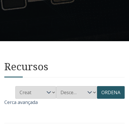
Recursos
ORDENA
Cerca avançada