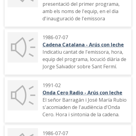
presentació del primer programa,
amb els noms de l'equip, en el dia
d'inauguració de l'emissora
1986-07-07
Cadena Catalana - Arús con leche
Indicatiu cantat de l'emissora, hora,
equip del programa, locució diària de
Jorge Salvador sobre Sant Fermí.
1991-02
Onda Cero Radio - Arús con leche
El señor Barragán i José María Rubio
s'acomiaden de l'audiència d'Onda
Cero. Hora i sintonia de la cadena.
1986-07-07