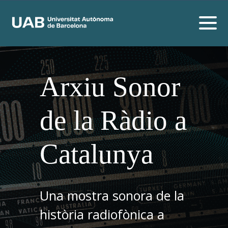
Arxiu Sonor
de la Ràdio a
Catalunya
Una mostra sonora de la
història radiofònica a