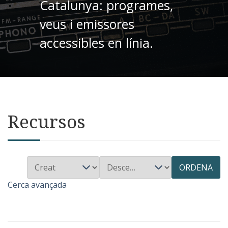
Catalunya: programes,
veus i emissores
accessibles en línia.
Recursos
ORDENA
Cerca avançada