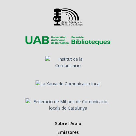
Sobre l'Arxiu
Emissores