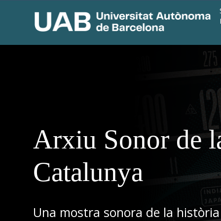
Arxiu Sonor de l
Catalunya
Una mostra sonora de la història