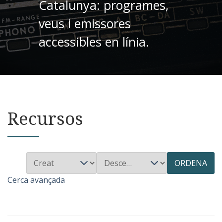
Catalunya: programes,
veus i emissores
accessibles en línia.
Recursos
ORDENA
Cerca avançada