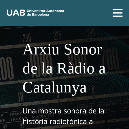
Arxiu Sonor
de la Ràdio a
Catalunya
Una mostra sonora de la
història radiofònica a