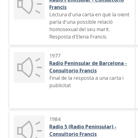
Francis
Lectura d'una carta en què la oient
parla d'una possible relació
homosexual del seu marit.
Resposta d'Elena Francis.
1977
Radio Peninsular de Barcelona -
Consultorio Francis
Final de la resposta a una carta i
publicitat
1984
Radio 5 (Radio Peninsular) -
Consultorio Francis