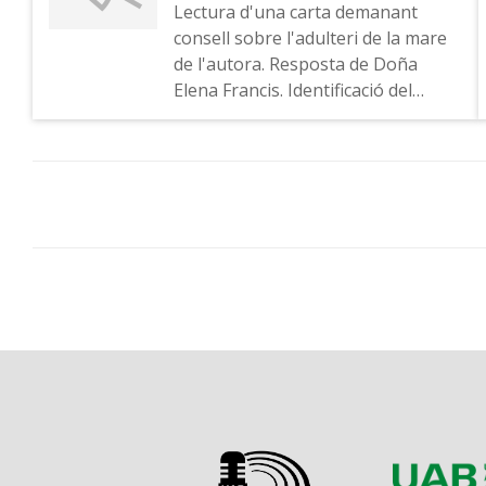
Lectura d'una carta demanant
consell sobre l'adulteri de la mare
de l'autora. Resposta de Doña
Elena Francis. Identificació del
programa.