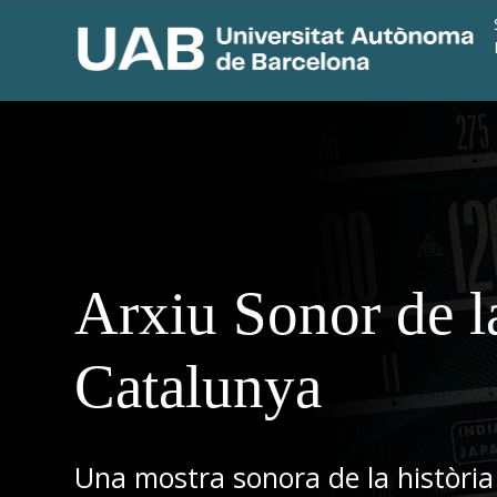
Arxiu Sonor de l
Catalunya
Una mostra sonora de la història