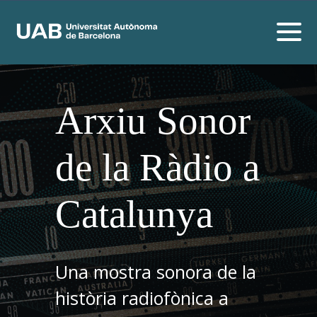
Arxiu Sonor
de la Ràdio a
Catalunya
Una mostra sonora de la
història radiofònica a