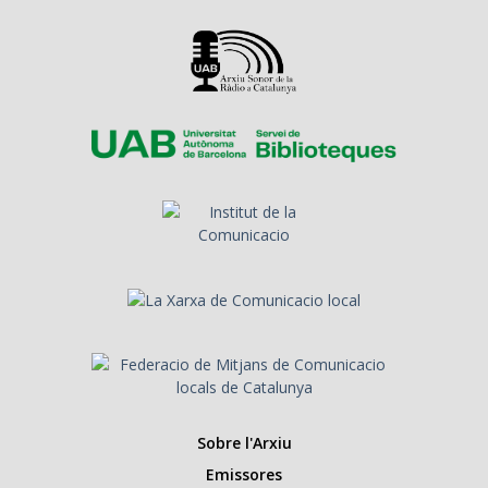
Sobre l'Arxiu
Emissores