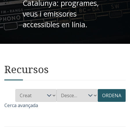
Catalunya: programes,
veus i emissores
accessibles en línia.
Recursos
ORDENA
Cerca avançada