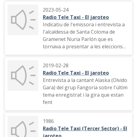
2023-05-24
Radio Tele Taxi - El jaroteo
Indicatiu de l'emissora i entrevista a
l'alcaldessa de Santa Coloma de
Gramenet Nuria Parlón que es
tornava a presentar a les eleccions
municipals
2019-02-28
Radio Tele Taxi - El jaroteo
Entrevista a la cantant Alaska (Olvido
Gara) del grup Fangoria sobre l'últim
tema enregistrat i la gira que estan
fent
1986
Radio Tele Taxi (Tercer Sector) - El
jaroteo