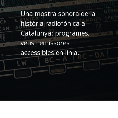
Una mostra sonora de la
història radiofònica a
Catalunya: programes,
veus i emissores
accessibles en línia.