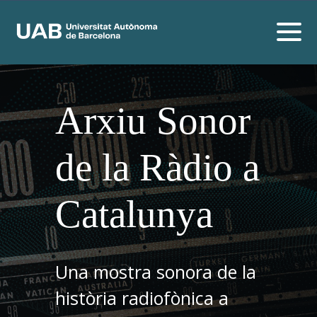
Arxiu Sonor
de la Ràdio a
Catalunya
Una mostra sonora de la
història radiofònica a