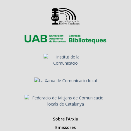
Sobre l'Arxiu
Emissores