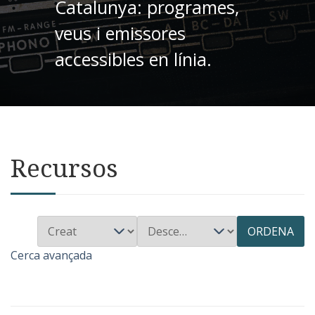
Catalunya: programes,
veus i emissores
accessibles en línia.
Recursos
ORDENA
Cerca avançada