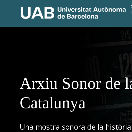
Arxiu Sonor de l
Catalunya
Una mostra sonora de la història