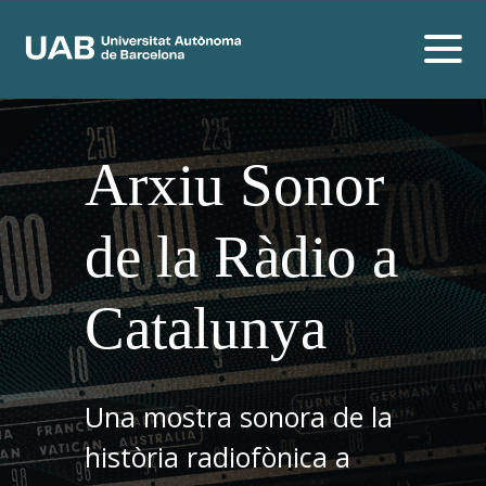
Arxiu Sonor
de la Ràdio a
Catalunya
Una mostra sonora de la
història radiofònica a