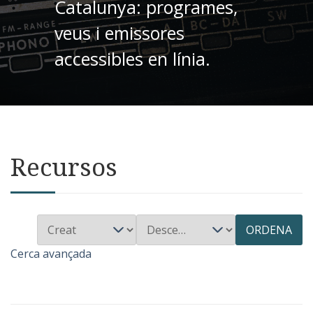
Catalunya: programes,
veus i emissores
accessibles en línia.
Recursos
ORDENA
Cerca avançada