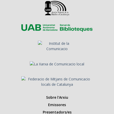
Sobre l'Arxiu
Emissores
Presentadors/es