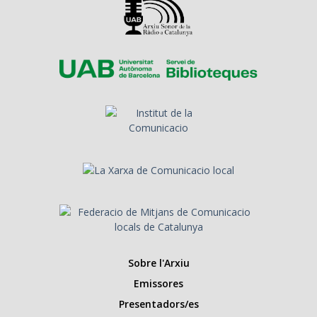
Sobre l'Arxiu
Emissores
Presentadors/es