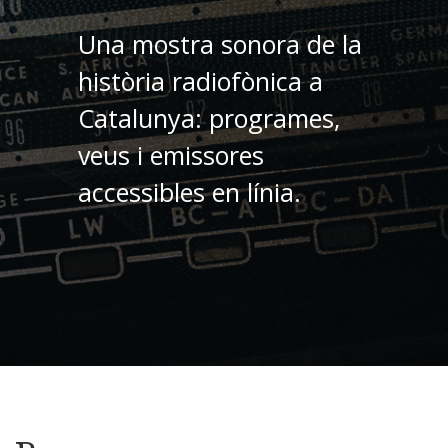
Una mostra sonora de la
història radiofònica a
Catalunya: programes,
veus i emissores
accessibles en línia.