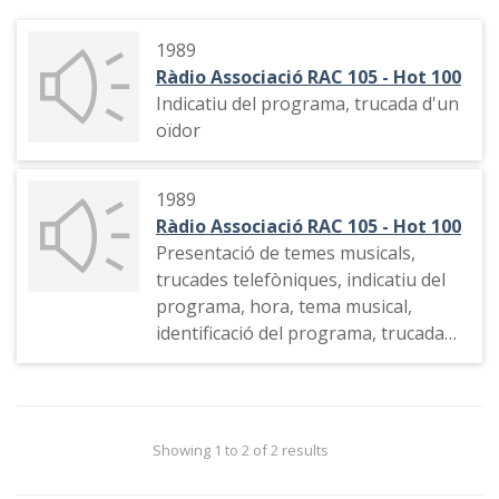
1989
Ràdio Associació RAC 105 - Hot 100
Indicatiu del programa, trucada d'un
oïdor
1989
Ràdio Associació RAC 105 - Hot 100
Presentació de temes musicals,
trucades telefòniques, indicatiu del
programa, hora, tema musical,
identificació del programa, trucada
telefònica, etc.
Showing 1 to 2 of 2 results