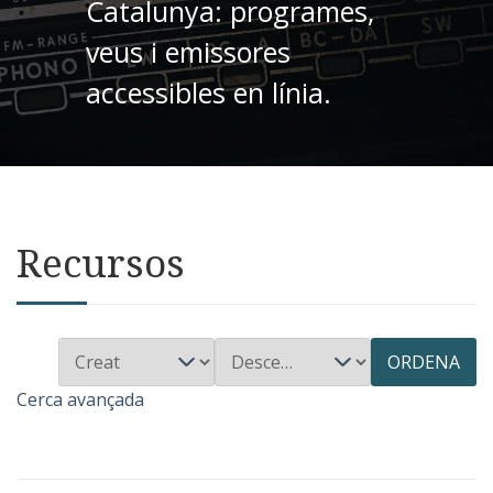
Catalunya: programes,
veus i emissores
accessibles en línia.
Recursos
ORDENA
Cerca avançada