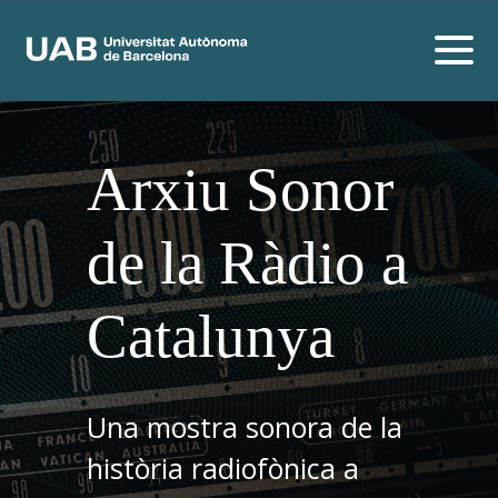
Arxiu Sonor
de la Ràdio a
Catalunya
Una mostra sonora de la
història radiofònica a