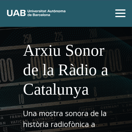
Arxiu Sonor
de la Ràdio a
Catalunya
Una mostra sonora de la
història radiofònica a