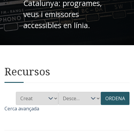
Catalunya: programes,
veus i emissores
accessibles en línia.
Recursos
ORDENA
Cerca avançada