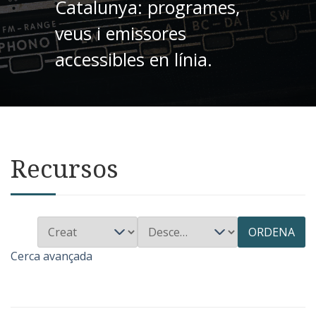
Catalunya: programes,
veus i emissores
accessibles en línia.
Recursos
ORDENA
Cerca avançada