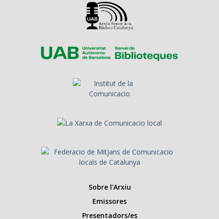
Sobre l'Arxiu
Emissores
Presentadors/es