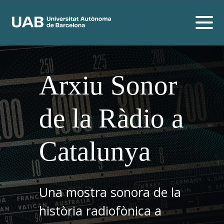
Arxiu Sonor
de la Ràdio a
Catalunya
Una mostra sonora de la
història radiofònica a