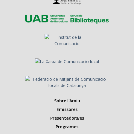
Sobre l'Arxiu
Emissores
Presentadors/es
Programes