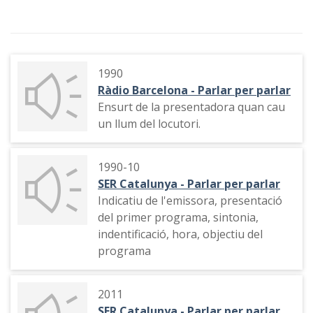
1990
Ràdio Barcelona - Parlar per parlar
Ensurt de la presentadora quan cau
un llum del locutori.
1990-10
SER Catalunya - Parlar per parlar
Indicatiu de l'emissora, presentació
del primer programa, sintonia,
indentificació, hora, objectiu del
programa
2011
SER Catalunya - Parlar per parlar