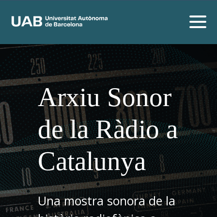
Arxiu Sonor
de la Ràdio a
Catalunya
Una mostra sonora de la