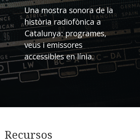
Una mostra sonora de la
història radiofònica a
Catalunya: programes,
veus i emissores
accessibles en línia.
Recursos