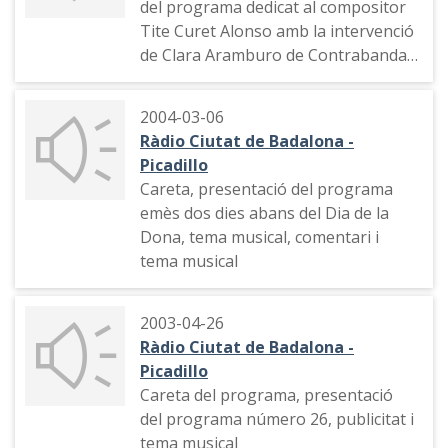
del programa dedicat al compositor
Tite Curet Alonso amb la intervenció
de Clara Aramburo de Contrabanda
FM i Erasmo Padilla des de Miami
2004-03-06
Ràdio Ciutat de Badalona -
Picadillo
Careta, presentació del programa
emès dos dies abans del Dia de la
Dona, tema musical, comentari i
tema musical
2003-04-26
Ràdio Ciutat de Badalona -
Picadillo
Careta del programa, presentació
del programa número 26, publicitat i
tema musical