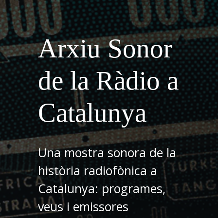
Arxiu Sonor
de la Ràdio a
Catalunya
Una mostra sonora de la
història radiofònica a
Catalunya: programes,
veus i emissores