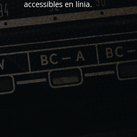
accessibles en línia.