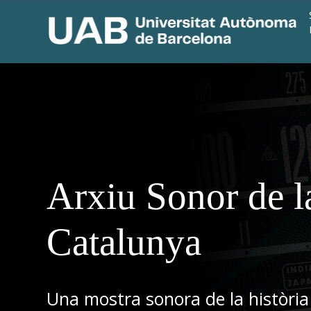
Arxiu Sonor de l
Catalunya
Una mostra sonora de la història