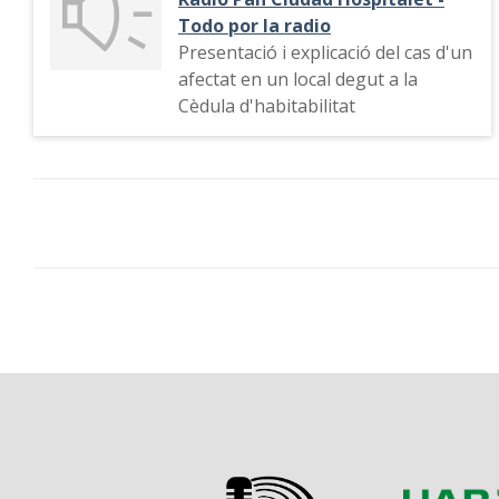
Todo por la radio
Presentació i explicació del cas d'un
afectat en un local degut a la
Cèdula d'habitabilitat