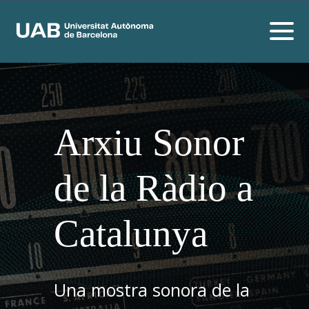
Arxiu Sonor
de la Ràdio a
Catalunya
Una mostra sonora de la