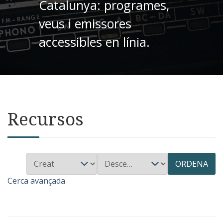
Catalunya: programes,
veus i emissores
accessibles en línia.
Recursos
ORDENA
Cerca avançada