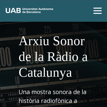
Arxiu Sonor
de la Ràdio a
Catalunya
Una mostra sonora de la
història radiofònica a