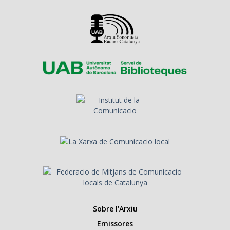
Sobre l'Arxiu
Emissores