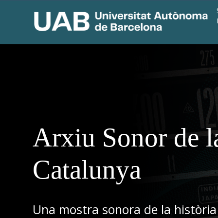
Arxiu Sonor de l
Catalunya
Una mostra sonora de la història